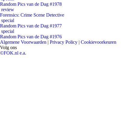
Random Pics van de Dag #1978
review
Forensics: Crime Scene Detective
special
Random Pics van de Dag #1977
special
Random Pics van de Dag #1976
Algemene Voorwaarden
|
Privacy Policy
|
Cookievoorkeuren
Volg ons
©FOK.nl e.a.