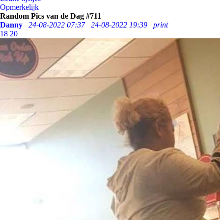
Opmerkelijk
Random Pics van de Dag #711
Danny
24-08-2022 07:37
24-08-2022 19:39
print
18
20