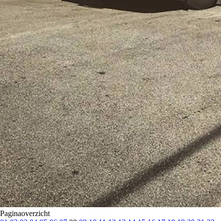
Paginaoverzicht