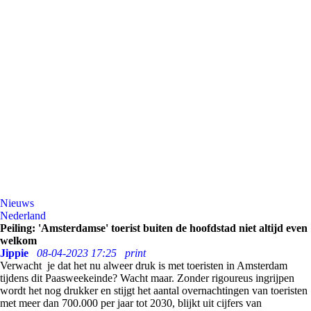
Nieuws
Nederland
Peiling: 'Amsterdamse' toerist buiten de hoofdstad niet altijd even
welkom
Jippie
08-04-2023 17:25
print
Verwacht je dat het nu alweer druk is met toeristen in Amsterdam
tijdens dit Paasweekeinde? Wacht maar. Zonder rigoureus ingrijpen
wordt het nog drukker en stijgt het aantal overnachtingen van toeristen
met meer dan 700.000 per jaar tot 2030, blijkt uit cijfers van