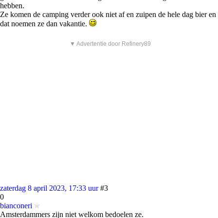
hebben.
Ze komen de camping verder ook niet af en zuipen de hele dag bier en
dat noemen ze dan vakantie.
▼ Advertentie door Refinery89
zaterdag 8 april 2023, 17:33 uur
#3
0
bianconeri
Amsterdammers zijn niet welkom bedoelen ze.