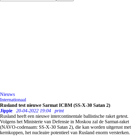
Nieuws
Internationaal
Rusland test nieuwe Sarmat ICBM (SS-X-30 Satan 2)
Jippie
20-04-2022 19:04
print
Rusland heeft een nieuwe intercontinentale ballistische raket getest.
Volgens het Ministerie van Defensie in Moskou zal de Sarmat-raket
(NAVO-codenaam: SS-X-30 Satan 2), die kan worden uitgerust met
kernkoppen, het nucleaire potentieel van Rusland enorm versterken.