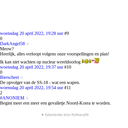
woensdag 20 april 2022, 19:28 uur
#9
0
DarkAngel58
Meow?
Heerlijk, alles verloopt volgens onze voorspellingen en plan!
Ik kan niet wachten op nuclear wereldoorlog
woensdag 20 april 2022, 19:37 uur
#10
0
Bierscheet
De opvolger van de SS-18 - wat een wapen.
woensdag 20 april 2022, 19:54 uur
#11
2
#ANONIEM
Begint meer een meer een gevalletje Noord-Korea te worden.
▼ Advertentie door Refinery89