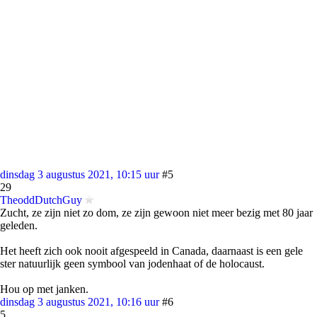
dinsdag 3 augustus 2021, 10:15 uur
#5
29
TheoddDutchGuy
Zucht, ze zijn niet zo dom, ze zijn gewoon niet meer bezig met 80 jaar
geleden.
Het heeft zich ook nooit afgespeeld in Canada, daarnaast is een gele
ster natuurlijk geen symbool van jodenhaat of de holocaust.
Hou op met janken.
dinsdag 3 augustus 2021, 10:16 uur
#6
5