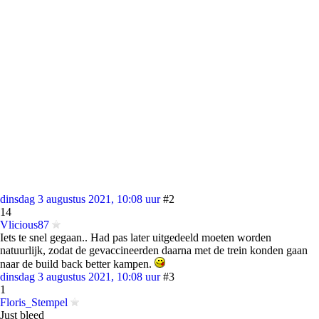
dinsdag 3 augustus 2021, 10:08 uur
#2
14
Vlicious87
Iets te snel gegaan.. Had pas later uitgedeeld moeten worden
natuurlijk, zodat de gevaccineerden daarna met de trein konden gaan
naar de build back better kampen.
dinsdag 3 augustus 2021, 10:08 uur
#3
1
Floris_Stempel
Just bleed