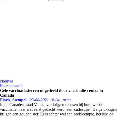
Nieuws
Internationaal
Gele vaccinatiesterren uitgedeeld door vaccinatie-centra in
Canada
Floris_Stempel
03-08-2021 10:04
print
In de Canadese stad Vancouver krijgen mensen bij hun tweede
vaccinatie, naar wat eerst gedacht werd, een 'cadeautje'. De gelukkigen
krijgen een gouden ster. Er is echter wel een probleempje, het lijkt op