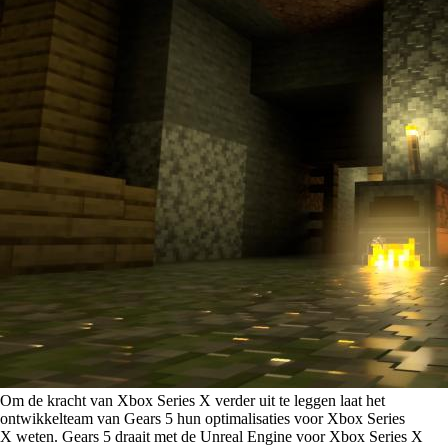
Om de kracht van Xbox Series X verder uit te leggen laat het
ontwikkelteam van Gears 5 hun optimalisaties voor Xbox Series
X weten. Gears 5 draait met de Unreal Engine voor Xbox Series X