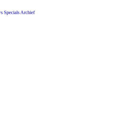
ws
Specials
Archief