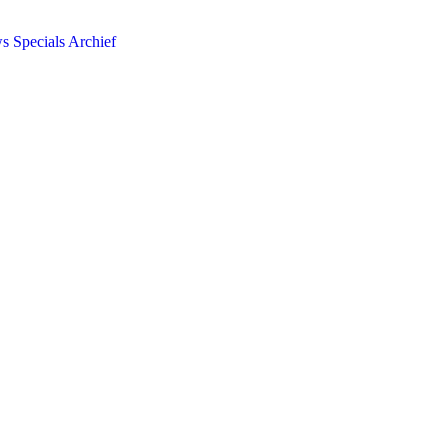
ws
Specials
Archief