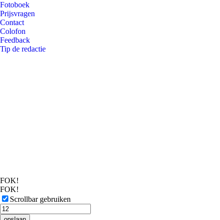
Fotoboek
Prijsvragen
Contact
Colofon
Feedback
Tip de redactie
FOK!
FOK!
Scrollbar gebruiken
opslaan