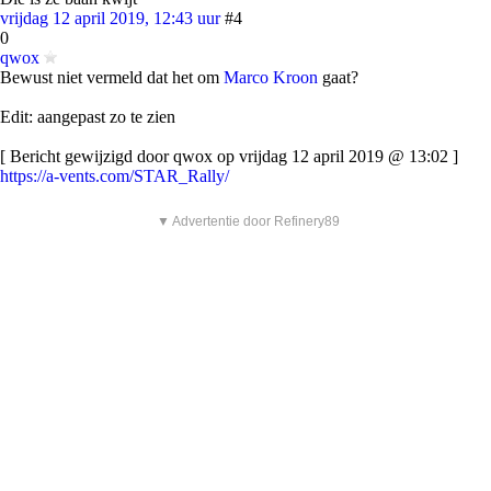
vrijdag 12 april 2019, 12:43 uur
#4
0
qwox
Bewust niet vermeld dat het om
Marco Kroon
gaat?
Edit: aangepast zo te zien
[ Bericht gewijzigd door qwox op vrijdag 12 april 2019 @ 13:02 ]
https://a-vents.com/STAR_Rally/
▼ Advertentie door Refinery89