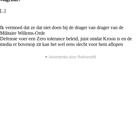
[..]
Ik vermoed dat ze dat niet doen bij de drager van drager van de
Militaire Willems-Orde
Defensie voer een Zero tolerance beleid, juist omdat Kroon is en de
media er bovenop zit kan het wel eens slecht voor hem aflopen
▼ Advertentie door Refinery89