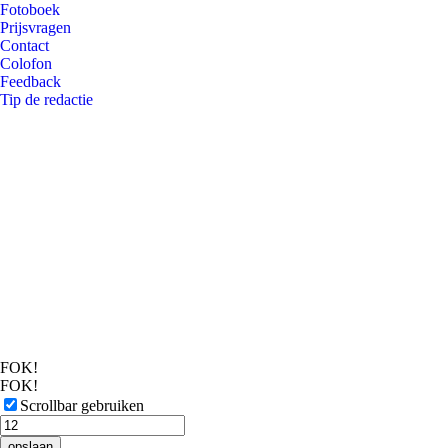
Fotoboek
Prijsvragen
Contact
Colofon
Feedback
Tip de redactie
FOK!
FOK!
Scrollbar gebruiken
opslaan