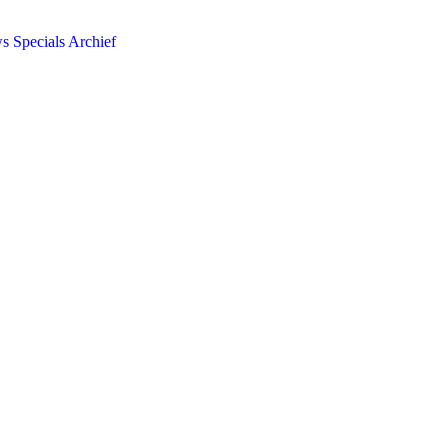
ws
Specials
Archief