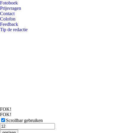
Fotoboek
Prijsvragen
Contact
Colofon
Feedback
Tip de redactie
FOK!
FOK!
Scrollbar gebruiken
opslaan