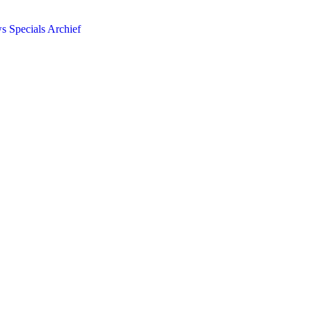
ws
Specials
Archief