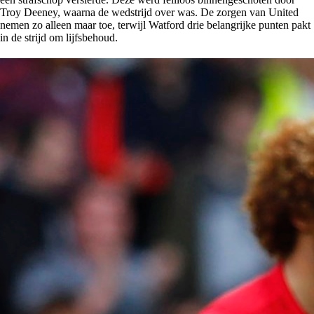
Troy Deeney, waarna de wedstrijd over was. De zorgen van United
nemen zo alleen maar toe, terwijl Watford drie belangrijke punten pakt
in de strijd om lijfsbehoud.