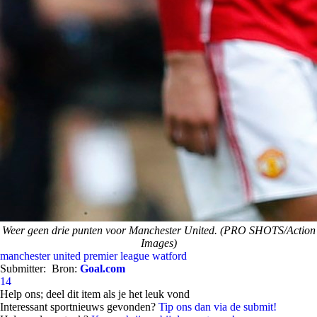
Weer geen drie punten voor Manchester United. (PRO SHOTS/Action
Images)
manchester united
premier league
watford
Submitter:
Bron:
Goal.com
14
Help ons; deel dit item als je het leuk vond
Interessant sportnieuws gevonden?
Tip ons dan via de submit!