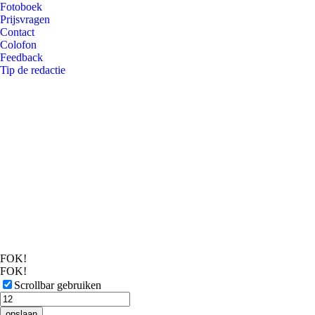
Fotoboek
Prijsvragen
Contact
Colofon
Feedback
Tip de redactie
FOK!
FOK!
Scrollbar gebruiken
opslaan