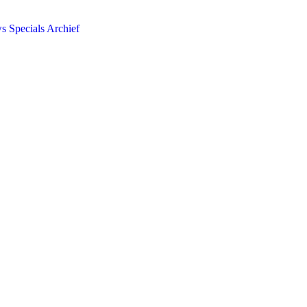
ws
Specials
Archief