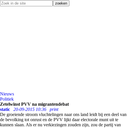
Nieuws
Politiek
Zetelwinst PVV na migrantendebat
static
20-09-2015 10:36
print
De groeiende stroom vluchtelingen naar ons land leidt bij een deel van
de bevolking tot onrust en de PVV lijkt daar electorale munt uit te
kunnen slaan. Als er nu verkiezingen zouden zijn, zou de partij van