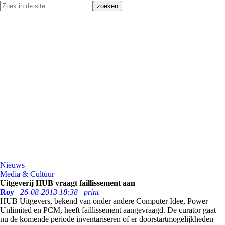
Nieuws
Media & Cultuur
Uitgeverij HUB vraagt faillissement aan
Roy
26-08-2013 18:38
print
HUB Uitgevers, bekend van onder andere Computer Idee, Power
Unlimited en PCM, heeft faillissement aangevraagd. De curator gaat
nu de komende periode inventariseren of er doorstartmogelijkheden