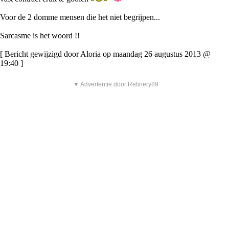
Voor de 2 domme mensen die het niet begrijpen...
Sarcasme is het woord !!
[ Bericht gewijzigd door Aloria op maandag 26 augustus 2013 @
19:40 ]
▼ Advertentie door Refinery89