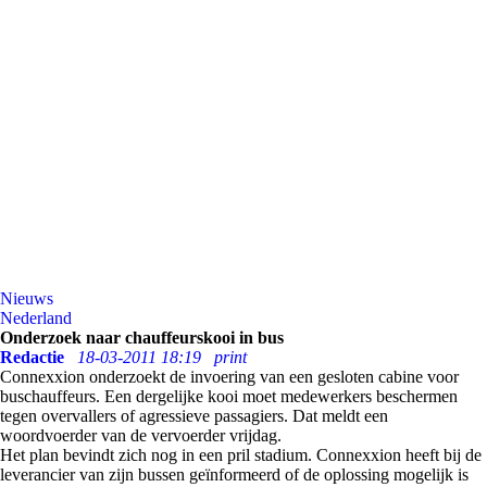
Nieuws
Nederland
Onderzoek naar chauffeurskooi in bus
Redactie
18-03-2011 18:19
print
Connexxion onderzoekt de invoering van een gesloten cabine voor
buschauffeurs. Een dergelijke kooi moet medewerkers beschermen
tegen overvallers of agressieve passagiers. Dat meldt een
woordvoerder van de vervoerder vrijdag.
Het plan bevindt zich nog in een pril stadium. Connexxion heeft bij de
leverancier van zijn bussen geïnformeerd of de oplossing mogelijk is