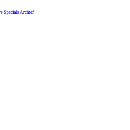
ws
Specials
Archief