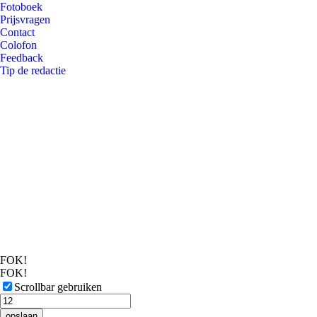
Fotoboek
Prijsvragen
Contact
Colofon
Feedback
Tip de redactie
FOK!
FOK!
Scrollbar gebruiken
opslaan