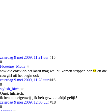
zaterdag 9 mei 2009, 11:21 uur
#15
0
Flogging_Molly
sow die chick op het laatst mag wel bij komen strippen hor
en die
cowgirl uit het begin ook
zaterdag 9 mei 2009, 11:28 uur
#16
0
stylish_bitch
Omg, hilarisch.
ik ben niet eigenwijs, ik heb gewoon altijd gelijk!
zaterdag 9 mei 2009, 12:03 uur
#18
0