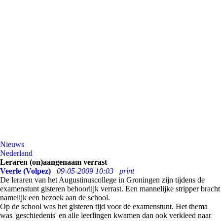
Nieuws
Nederland
Leraren (on)aangenaam verrast
Veerle (Volpez)
09-05-2009 10:03
print
De leraren van het Augustinuscollege in Groningen zijn tijdens de
examenstunt gisteren behoorlijk verrast. Een mannelijke stripper bracht
namelijk een bezoek aan de school.
Op de school was het gisteren tijd voor de examenstunt. Het thema
was 'geschiedenis' en alle leerlingen kwamen dan ook verkleed naar