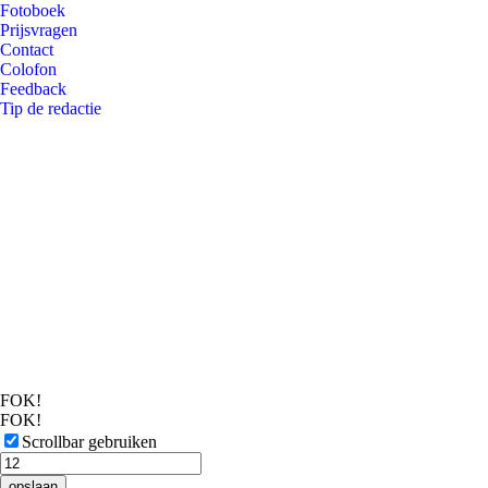
Fotoboek
Prijsvragen
Contact
Colofon
Feedback
Tip de redactie
FOK!
FOK!
Scrollbar gebruiken
opslaan