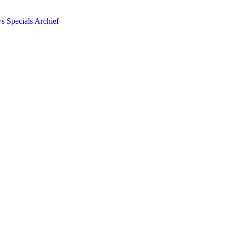
ws
Specials
Archief