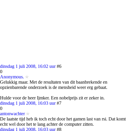
dinsdag 1 juli 2008, 16:02 uur
#6
0
Anonymous.
Gelukkig maar. Met de resultaten van dit baanbrekende en
opzienbarende onderzoek is de mensheid weer erg gebaat.
Hulde voor de heer Ijmker. Een nobelprijs zit er zeker in.
dinsdag 1 juli 2008, 16:03 uur
#7
0
antonwachter
De laatste tijd heb ik toch echt door het gamen last van rsi. Dat komt
echt wel door het te lang achter de computer zitten.
dinsdag 1 juli 2008, 16:03 uur
#8