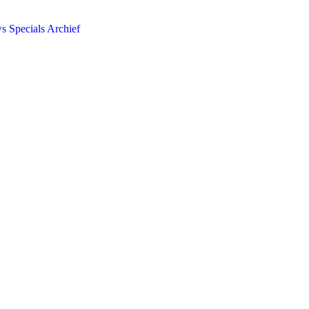
ws
Specials
Archief