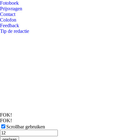
Fotoboek
Prijsvragen
Contact
Colofon
Feedback
Tip de redactie
FOK!
FOK!
Scrollbar gebruiken
opslaan