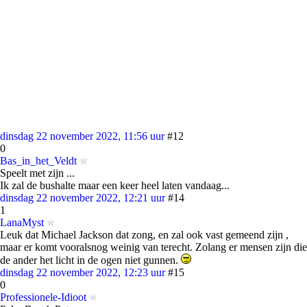
dinsdag 22 november 2022, 11:56 uur
#12
0
Bas_in_het_Veldt
Speelt met zijn ...
Ik zal de bushalte maar een keer heel laten vandaag...
dinsdag 22 november 2022, 12:21 uur
#14
1
LanaMyst
Leuk dat Michael Jackson dat zong, en zal ook vast gemeend zijn ,
maar er komt vooralsnog weinig van terecht. Zolang er mensen zijn die
de ander het licht in de ogen niet gunnen.
dinsdag 22 november 2022, 12:23 uur
#15
0
Professionele-Idioot