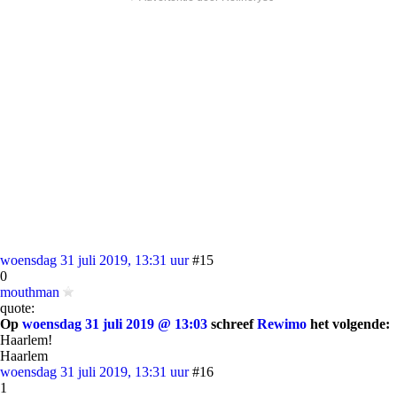
woensdag 31 juli 2019, 13:31 uur
#15
0
mouthman
quote:
Op
woensdag 31 juli 2019 @ 13:03
schreef
Rewimo
het volgende:
Haarlem!
Haarlem
woensdag 31 juli 2019, 13:31 uur
#16
1