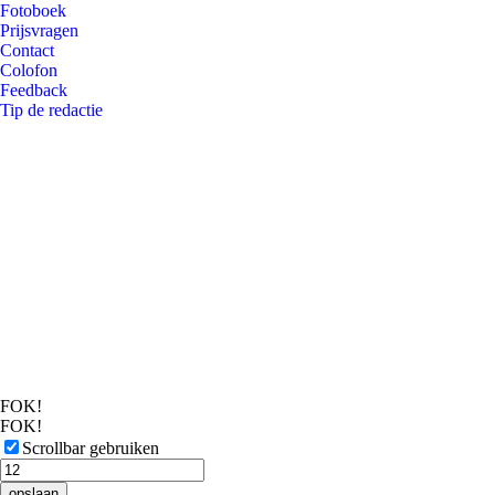
Fotoboek
Prijsvragen
Contact
Colofon
Feedback
Tip de redactie
FOK!
FOK!
Scrollbar gebruiken
opslaan