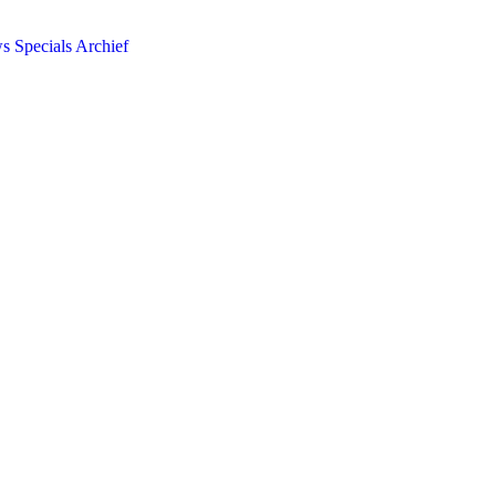
ws
Specials
Archief