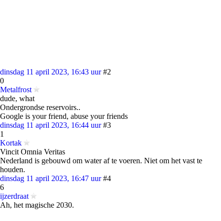
dinsdag 11 april 2023, 16:43 uur
#2
0
Metalfrost
dude, what
Ondergrondse reservoirs..
Google is your friend, abuse your friends
dinsdag 11 april 2023, 16:44 uur
#3
1
Kortak
Vincit Omnia Veritas
Nederland is gebouwd om water af te voeren. Niet om het vast te
houden.
dinsdag 11 april 2023, 16:47 uur
#4
6
ijzerdraat
Ah, het magische 2030.