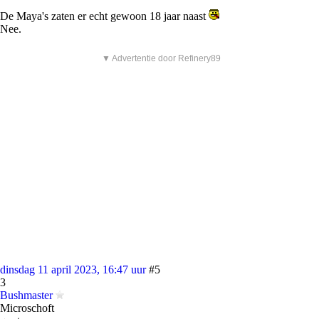
De Maya's zaten er echt gewoon 18 jaar naast
Nee.
▼ Advertentie door Refinery89
dinsdag 11 april 2023, 16:47 uur
#5
3
Bushmaster
Microschoft