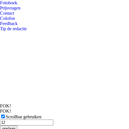
Fotoboek
Prijsvragen
Contact
Colofon
Feedback
Tip de redactie
FOK!
FOK!
Scrollbar gebruiken
opslaan