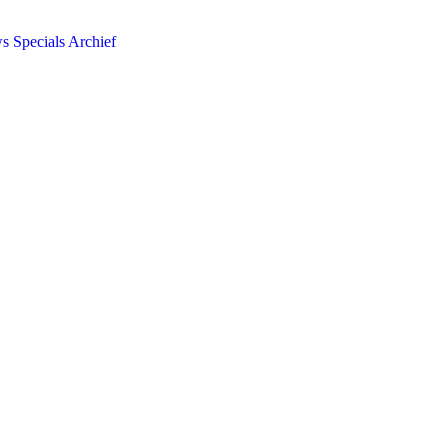
ws
Specials
Archief