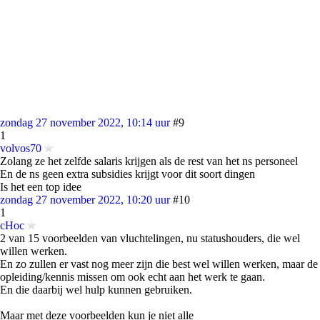
zondag 27 november 2022, 10:14 uur
#9
1
volvos70
Zolang ze het zelfde salaris krijgen als de rest van het ns personeel
En de ns geen extra subsidies krijgt voor dit soort dingen
Is het een top idee
zondag 27 november 2022, 10:20 uur
#10
1
cHoc
2 van 15 voorbeelden van vluchtelingen, nu statushouders, die wel
willen werken.
En zo zullen er vast nog meer zijn die best wel willen werken, maar de
opleiding/kennis missen om ook echt aan het werk te gaan.
En die daarbij wel hulp kunnen gebruiken.
Maar met deze voorbeelden kun je niet alle