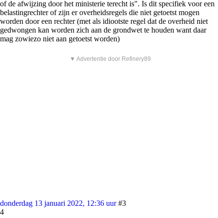
of de afwijzing door het ministerie terecht is". Is dit specifiek voor een
belastingrechter of zijn er overheidsregels die niet getoetst mogen
worden door een rechter (met als idiootste regel dat de overheid niet
gedwongen kan worden zich aan de grondwet te houden want daar
mag zowiezo niet aan getoetst worden)
▼ Advertentie door Refinery89
donderdag 13 januari 2022, 12:36 uur
#3
4