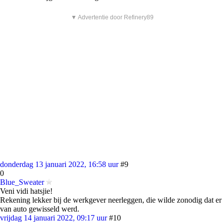
▼ Advertentie door Refinery89
donderdag 13 januari 2022, 16:58 uur
#9
0
Blue_Sweater
Veni vidi hatsjie!
Rekening lekker bij de werkgever neerleggen, die wilde zonodig dat er
van auto gewisseld werd.
vrijdag 14 januari 2022, 09:17 uur
#10