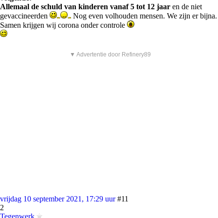
Allemaal de schuld van kinderen vanaf 5 tot 12 jaar
en de niet
gevaccineerden
Nog even volhouden mensen. We zijn er bijna.
Samen krijgen wij corona onder controle
▼ Advertentie door Refinery89
vrijdag 10 september 2021, 17:29 uur
#11
2
Tegenwerk