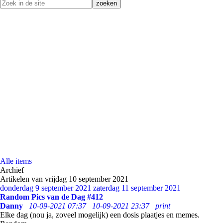
Alle items
Archief
Artikelen van vrijdag 10 september 2021
donderdag 9 september 2021
zaterdag 11 september 2021
Random Pics van de Dag #412
Danny
10-09-2021 07:37
10-09-2021 23:37
print
Elke dag (nou ja, zoveel mogelijk) een dosis plaatjes en memes.