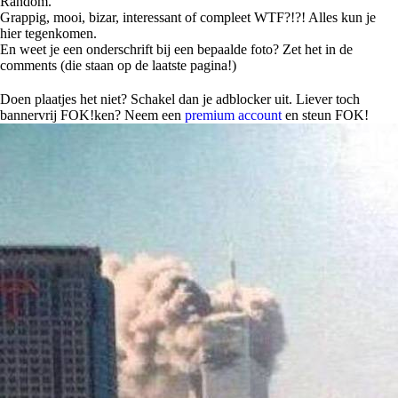
Random.
Grappig, mooi, bizar, interessant of compleet WTF?!?! Alles kun je
hier tegenkomen.
En weet je een onderschrift bij een bepaalde foto? Zet het in de
comments (die staan op de laatste pagina!)
Doen plaatjes het niet? Schakel dan je adblocker uit. Liever toch
bannervrij FOK!ken? Neem een
premium account
en steun FOK!