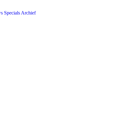
ws
Specials
Archief