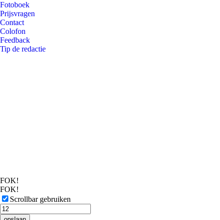
Fotoboek
Prijsvragen
Contact
Colofon
Feedback
Tip de redactie
FOK!
FOK!
Scrollbar gebruiken
opslaan