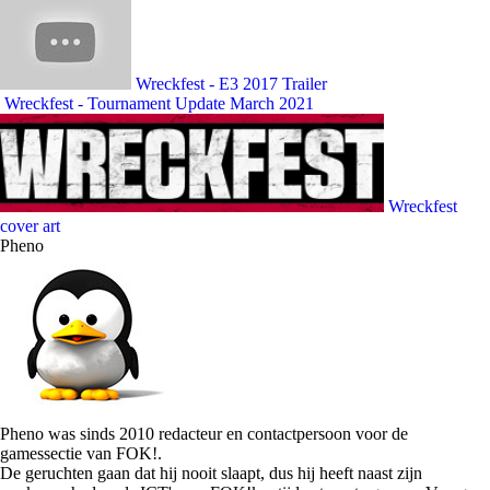
Wreckfest - E3 2017 Trailer
Wreckfest - Tournament Update March 2021
Wreckfest
cover art
Pheno
Pheno was sinds 2010 redacteur en contactpersoon voor de
gamessectie van FOK!.
De geruchten gaan dat hij nooit slaapt, dus hij heeft naast zijn