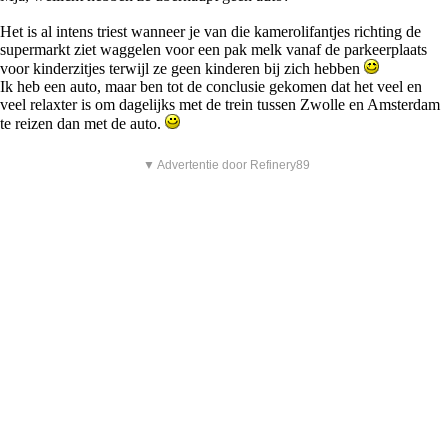
Het is al intens triest wanneer je van die kamerolifantjes richting de
supermarkt ziet waggelen voor een pak melk vanaf de parkeerplaats
voor kinderzitjes terwijl ze geen kinderen bij zich hebben
Ik heb een auto, maar ben tot de conclusie gekomen dat het veel en
veel relaxter is om dagelijks met de trein tussen Zwolle en Amsterdam
te reizen dan met de auto.
▼ Advertentie door Refinery89