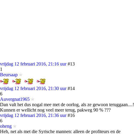
vrijdag 12 februari 2016, 21:16 uur
#13
1
Beursaap
vrijdag 12 februari 2016, 21:30 uur
#14
6
Auvergnat1965
Dan valt het dus nogal mee met de oorlog, als ze gewoon teruggaan....!
Kunnen er wellicht nog veel meer terug, pakweg 90 % ???
vrijdag 12 februari 2016, 21:36 uur
#16
6
oheng
Heh, net als met die Syrische mannen: alleen de profiteurs en de