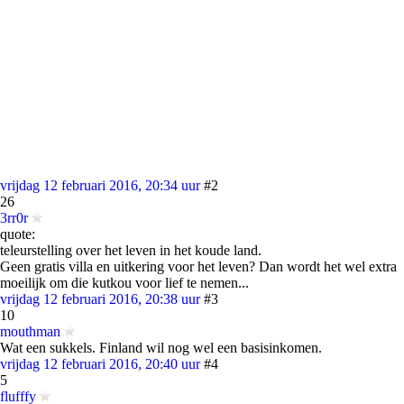
vrijdag 12 februari 2016, 20:34 uur
#2
26
3rr0r
quote:
teleurstelling over het leven in het koude land.
Geen gratis villa en uitkering voor het leven? Dan wordt het wel extra
moeilijk om die kutkou voor lief te nemen...
vrijdag 12 februari 2016, 20:38 uur
#3
10
mouthman
Wat een sukkels. Finland wil nog wel een basisinkomen.
vrijdag 12 februari 2016, 20:40 uur
#4
5
flufffy