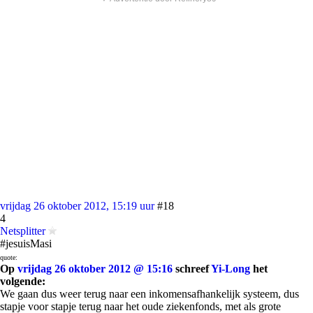
vrijdag 26 oktober 2012, 15:19 uur
#18
4
Netsplitter
#jesuisMasi
quote:
Op
vrijdag 26 oktober 2012 @ 15:16
schreef
Yi-Long
het
volgende:
We gaan dus weer terug naar een inkomensafhankelijk systeem, dus
stapje voor stapje terug naar het oude ziekenfonds, met als grote