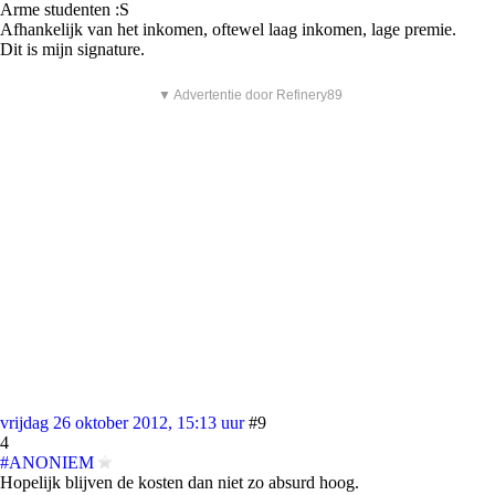
Arme studenten :S
Afhankelijk van het inkomen, oftewel laag inkomen, lage premie.
Dit is mijn signature.
▼ Advertentie door Refinery89
vrijdag 26 oktober 2012, 15:13 uur
#9
4
#ANONIEM
Hopelijk blijven de kosten dan niet zo absurd hoog.