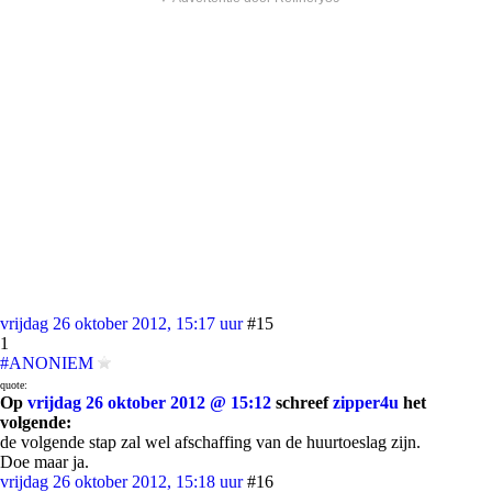
vrijdag 26 oktober 2012, 15:17 uur
#15
1
#ANONIEM
quote:
Op
vrijdag 26 oktober 2012 @ 15:12
schreef
zipper4u
het
volgende:
de volgende stap zal wel afschaffing van de huurtoeslag zijn.
Doe maar ja.
vrijdag 26 oktober 2012, 15:18 uur
#16