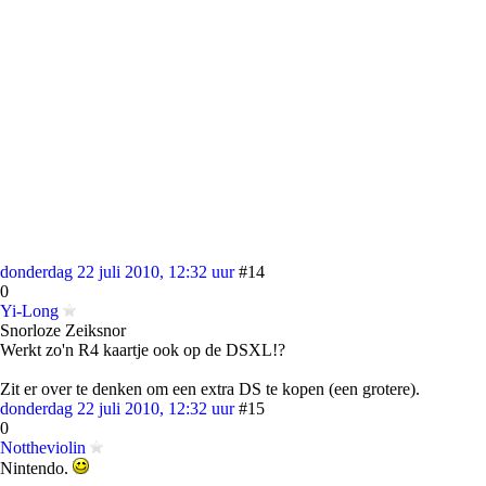
donderdag 22 juli 2010, 12:32 uur
#14
0
Yi-Long
Snorloze Zeiksnor
Werkt zo'n R4 kaartje ook op de DSXL!?
Zit er over te denken om een extra DS te kopen (een grotere).
donderdag 22 juli 2010, 12:32 uur
#15
0
Nottheviolin
Nintendo.