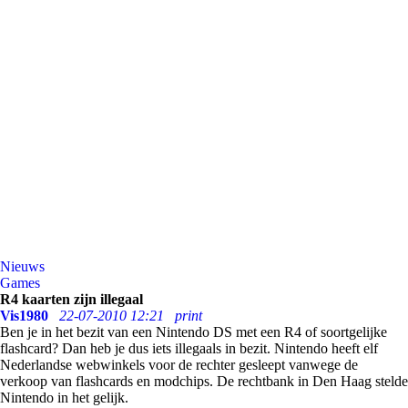
Nieuws
Games
R4 kaarten zijn illegaal
Vis1980
22-07-2010 12:21
print
Ben je in het bezit van een Nintendo DS met een R4 of soortgelijke
flashcard? Dan heb je dus iets illegaals in bezit. Nintendo heeft elf
Nederlandse webwinkels voor de rechter gesleept vanwege de
verkoop van flashcards en modchips. De rechtbank in Den Haag stelde
Nintendo in het gelijk.