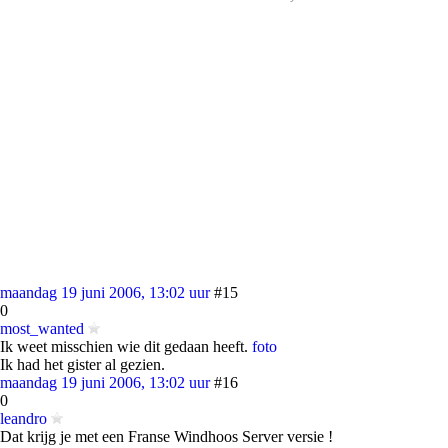
maandag 19 juni 2006, 13:02 uur
#15
0
most_wanted
Ik weet misschien wie dit gedaan heeft.
foto
Ik had het gister al gezien.
maandag 19 juni 2006, 13:02 uur
#16
0
leandro
Dat krijg je met een Franse Windhoos Server versie !