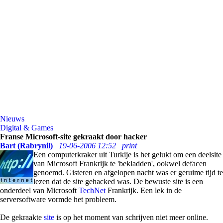
Nieuws
Digital & Games
Franse Microsoft-site gekraakt door hacker
Bart (Rabrynil)
19-06-2006 12:52
print
Een computerkraker uit Turkije is het gelukt om een deelsite
van Microsoft Frankrijk te 'bekladden', ookwel defacen
genoemd. Gisteren en afgelopen nacht was er geruime tijd te
lezen dat de site gehacked was. De bewuste site is een
onderdeel van Microsoft
TechNet
Frankrijk. Een lek in de
serversoftware vormde het probleem.
De gekraakte
site
is op het moment van schrijven niet meer online.