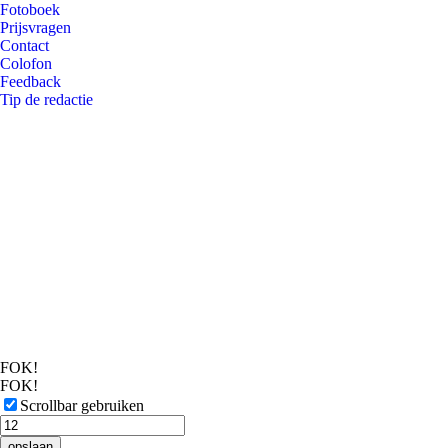
Fotoboek
Prijsvragen
Contact
Colofon
Feedback
Tip de redactie
FOK!
FOK!
Scrollbar gebruiken
opslaan