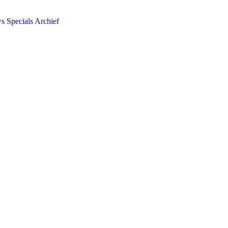
ws
Specials
Archief