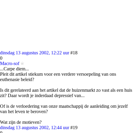
dinsdag 13 augustus 2002, 12:22 uur
#18
0
Macro-sof
...Carpe diem...
Pleit dit artikel stiekum voor een verdere versoepeling van ons
euthenasie beleid?
Is dit gerelateerd aan het artikel dat de huizenmarkt zo vast als een huis
zit? Daar wordt je inderdaad depressief van...
Of is de verloedering van onze maatschappij de aanleiding om jezelf
van het leven te beroven?
Wat zijn de motieven?
dinsdag 13 augustus 2002, 12:44 uur
#19
0