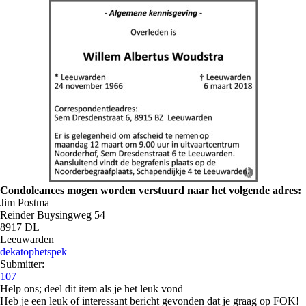
Condoleances mogen worden verstuurd naar het volgende adres:
Jim Postma
Reinder Buysingweg 54
8917 DL
Leeuwarden
dekatophetspek
Submitter:
107
Help ons; deel dit item als je het leuk vond
Heb je een leuk of interessant bericht gevonden dat je graag op FOK!