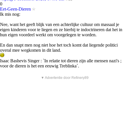
0
Eet-Geen-Dieren
Ik mis nog:
Nee, want het geeft blijk van een achterlijke cultuur om massaal je
eigen kinderen voor te liegen en ze hierbij te indoctrineren dat het in
hun eigen voordeel werkt om voorgelegen te worden.
En dan snapt men nog niet hoe het toch komt dat liegende politici
overal mee wegkomen in dit land.
Isaac Bashevis Singer : `In relatie tot dieren zijn alle mensen nazi's ;
voor de dieren is het een eeuwig Treblinka`.
▼ Advertentie door Refinery89