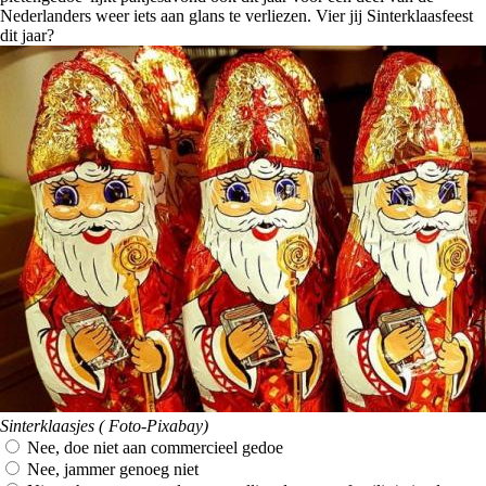
Nederlanders weer iets aan glans te verliezen. Vier jij Sinterklaasfeest
dit jaar?
Sinterklaasjes ( Foto-Pixabay)
Nee, doe niet aan commercieel gedoe
Nee, jammer genoeg niet