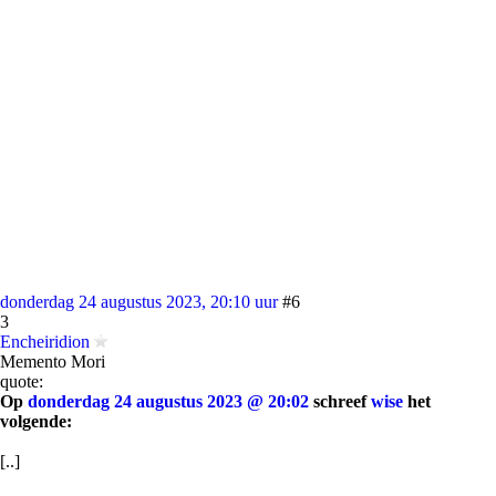
donderdag 24 augustus 2023, 20:10 uur
#6
3
Encheiridion
Memento Mori
quote:
Op
donderdag 24 augustus 2023 @ 20:02
schreef
wise
het
volgende:
[..]