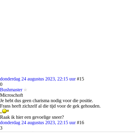
donderdag 24 augustus 2023, 22:15 uur
#15
0
Bushmaster
Microschoft
Je hebt dus geen charisma nodig voor die positie.
Frans heeft zichzelf al die tijd voor de gek gehouden.
Raak ik hier een gevoelige sneer?
donderdag 24 augustus 2023, 22:15 uur
#16
3
Het_Liegebeest