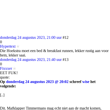
donderdag 24 augustus 2023, 21:00 uur
#12
0
Hypertext
Die Hoekstra moet een bed & breakfast runnen, lekker rustig aan voor
hem, lekker saai.
donderdag 24 augustus 2023, 21:40 uur
#13
0
Fixxxer
EET FUK!
quote:
Op
donderdag 24 augustus 2023 @ 20:02
schreef
wise
het
volgende:
[..]
Dit. Mafklapper Timmermans mag echt niet aan de macht komen,