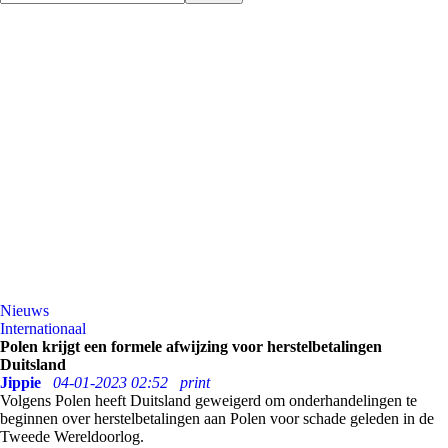
Nieuws
Internationaal
Polen krijgt een formele afwijzing voor herstelbetalingen
Duitsland
Jippie
04-01-2023 02:52
print
Volgens Polen heeft Duitsland geweigerd om onderhandelingen te
beginnen over herstelbetalingen aan Polen voor schade geleden in de
Tweede Wereldoorlog.