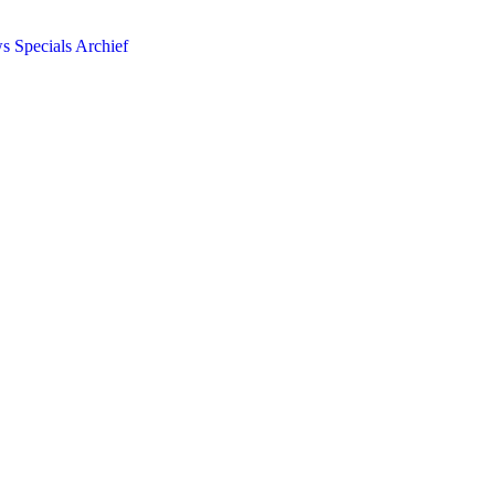
ws
Specials
Archief