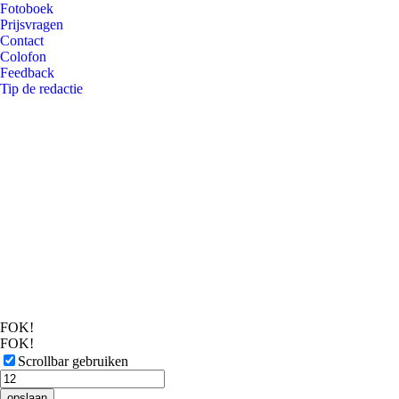
Fotoboek
Prijsvragen
Contact
Colofon
Feedback
Tip de redactie
FOK!
FOK!
Scrollbar gebruiken
opslaan