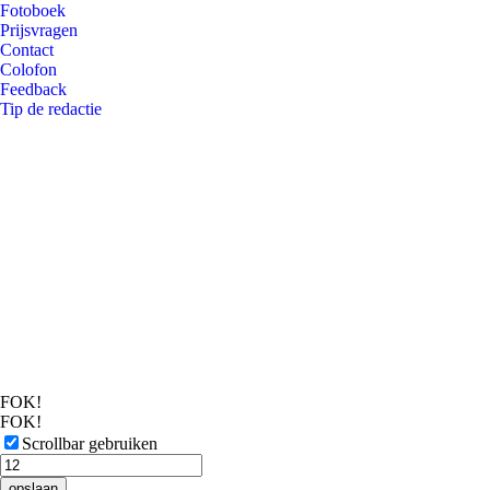
Fotoboek
Prijsvragen
Contact
Colofon
Feedback
Tip de redactie
FOK!
FOK!
Scrollbar gebruiken
opslaan