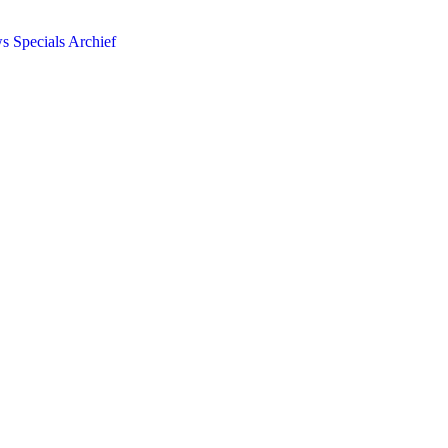
ws
Specials
Archief