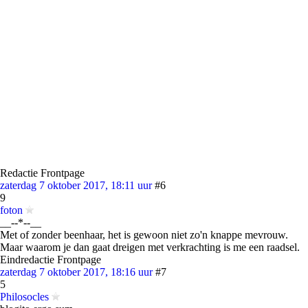
Redactie Frontpage
zaterdag 7 oktober 2017, 18:11 uur
#6
9
foton
__--*--__
Met of zonder beenhaar, het is gewoon niet zo'n knappe mevrouw.
Maar waarom je dan gaat dreigen met verkrachting is me een raadsel.
Eindredactie Frontpage
zaterdag 7 oktober 2017, 18:16 uur
#7
5
Philosocles