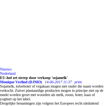
Nieuws
Nederland
EU-hof zet streep door verkoop 'sojamelk'
Monique Verlind (DJMO)
14-06-2017 11:37
print
Sojamelk, tofoeboter of vegakaas mogen niet onder die naam worden
verkocht. Zuiver plantaardige producten mogen in principe niet op de
markt worden gezet met woorden als melk, room, boter, kaas of
yoghurt op het label.
Dergelijke benamingen zijn volgens het Europees recht uitsluitend