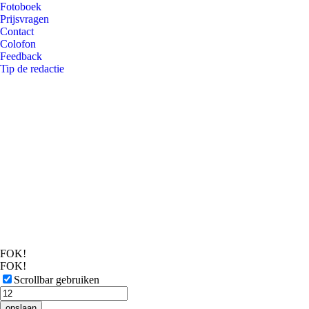
Fotoboek
Prijsvragen
Contact
Colofon
Feedback
Tip de redactie
FOK!
FOK!
Scrollbar gebruiken
opslaan