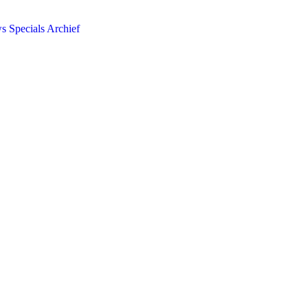
ws
Specials
Archief