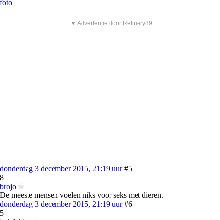
foto
▼ Advertentie door Refinery89
donderdag 3 december 2015, 21:19 uur
#5
8
brojo
De meeste mensen voelen niks voor seks met dieren.
donderdag 3 december 2015, 21:19 uur
#6
5